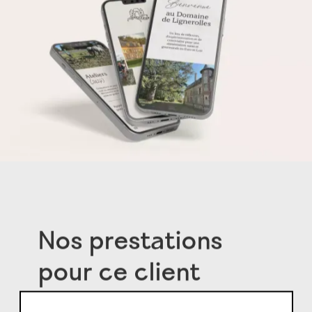
Nos prestations
pour ce client