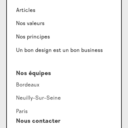
Articles
Nos valeurs
Nos principes
Un bon design est un bon business
Nos équipes
Bordeaux
Neuilly-Sur-Seine
Paris
Nous contacter