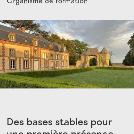
Organisme de formation
Des bases stables pour