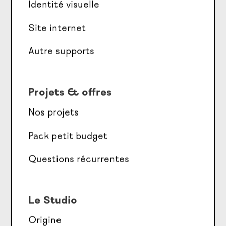
Identité visuelle
Site internet
Autre supports
Projets & offres
Nos projets
Pack petit budget
Questions récurrentes
Le Studio
Origine