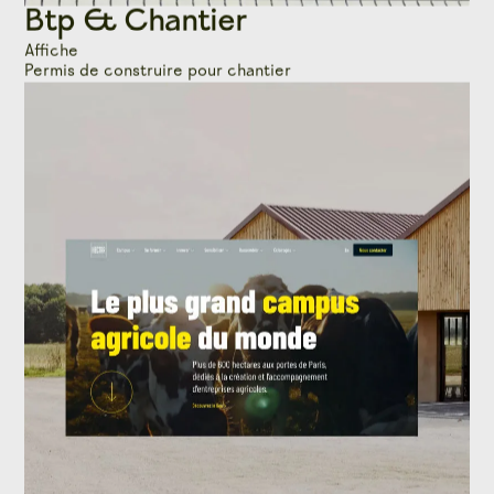
Btp & Chantier
Affiche
Permis de construire pour chantier