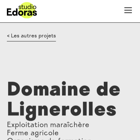
< Les autres projets
Domaine de
Lignerolles
Exploitation maraîchère
Ferme agricole