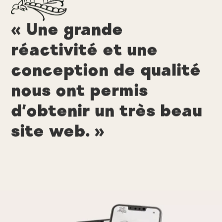
« Une grande
réactivité et une
conception de qualité
nous ont permis
d’obtenir un très beau
site web. »