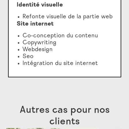
Identité visuelle
Refonte visuelle de la partie web
Site internet
Co-conception du contenu
Copywriting
Webdesign
Seo
Intégration du site internet
Autres cas pour nos
clients