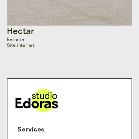
Hectar
Refonte
Site internet
Services